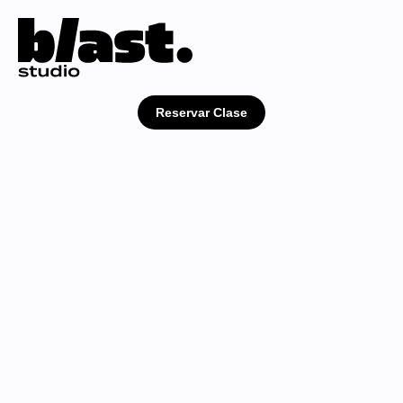
Reservar Clase